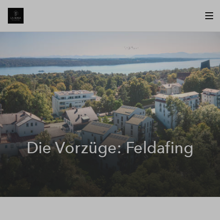
Die Vorzüge: Feldafing