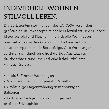
INDIVIDUELL WOHNEN.
STILVOLL LEBEN.
Die 25 Eigentumswohnungen des LA ROSA verbinden
großzügige Raumkonzepte mit hoher Flexibilität. Jede Einheit
bietet ausreichend Platz, um individuelle Wohnideen
umzusetzen – vom Rückzugsort für die Familie bis zum
stilvollen Apartment für Berufstätige. Alle Wohnungen
zeichnen sich durch eine hochwertige Ausstattung,
durchdachte Grundrisse und eine lichtdurchflutete
Atmosphäre aus.
• 1- bis 5 -Zimmer-Wohnungen
• Gartenwohnungen mit privaten Grünflächen
• Großzügige Etagenwohnungen mit sonnigen
Balkonen
• Exklusive Dachgeschosswohnungen mit
erhöhter Privatsphäre