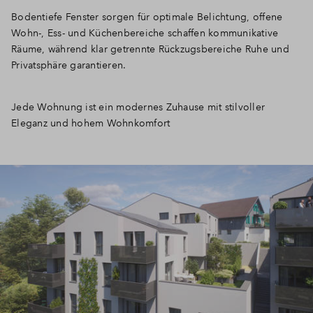
Bodentiefe Fenster sorgen für optimale Belichtung, offene
Wohn-, Ess- und Küchenbereiche schaffen kommunikative
Räume, während klar getrennte Rückzugsbereiche Ruhe und
Privatsphäre garantieren.
Jede Wohnung ist ein modernes Zuhause mit stilvoller
Eleganz und hohem Wohnkomfort